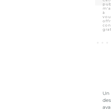
Un
des
ava