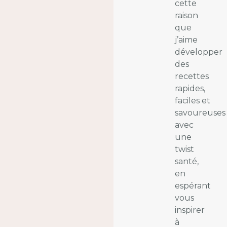
cette
raison
que
j’aime
développer
des
recettes
rapides,
faciles et
savoureuses
avec
une
twist
santé,
en
espérant
vous
inspirer
à