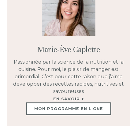
Marie-Ève Caplette
Passionnée par la science de la nutrition et la
cuisine. Pour moi, le plaisir de manger est
primordial. C’est pour cette raison que j’aime
développer des recettes rapides, nutritives et
savoureuses
EN SAVOIR +
MON PROGRAMME EN LIGNE