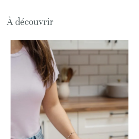
À découvrir