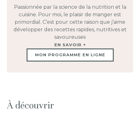
Passionnée par la science de la nutrition et la
cuisine. Pour moi, le plaisir de manger est
primordial. C’est pour cette raison que j’aime
développer des recettes rapides, nutritives et
savoureuses
EN SAVOIR +
MON PROGRAMME EN LIGNE
À découvrir