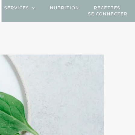
SERVICES
NUTRITION
RECETTES
SE CONNECTER