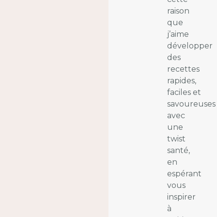
raison
que
j’aime
développer
des
recettes
rapides,
faciles et
savoureuses
avec
une
twist
santé,
en
espérant
vous
inspirer
à