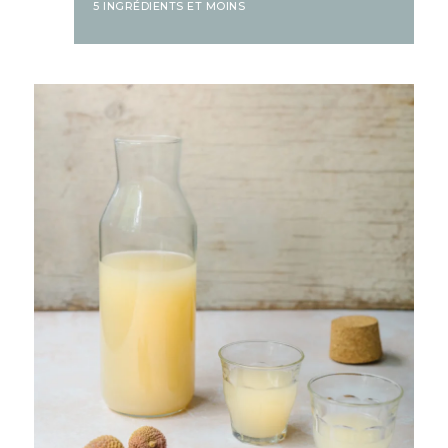
5 INGRÉDIENTS ET MOINS