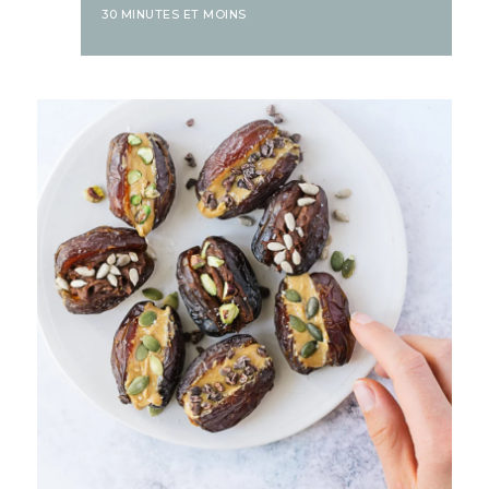
30 MINUTES ET MOINS