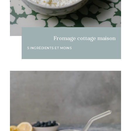
Fromage cottage maison
5 INGRÉDIENTS ET MOINS