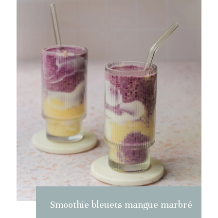
Smoothie bleuets mangue marbré