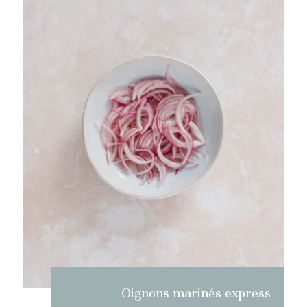
Oignons marinés express