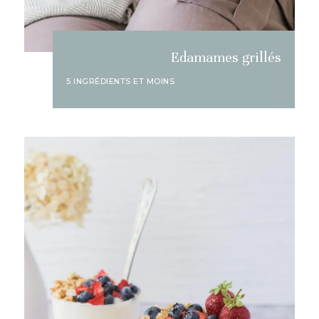
Edamames grillés
5 INGRÉDIENTS ET MOINS