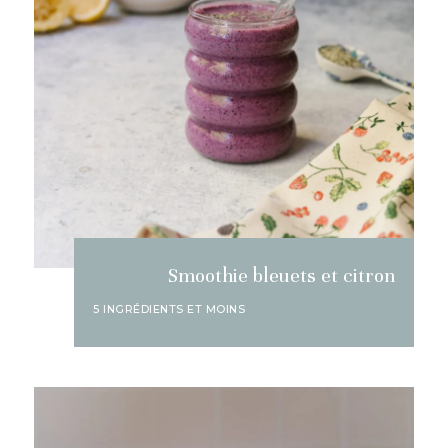
Smoothie bleuets et citron
5 INGRÉDIENTS ET MOINS