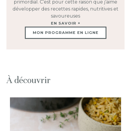
primordial. C’est pour cette raison que j’aime
développer des recettes rapides, nutritives et
savoureuses
EN SAVOIR +
MON PROGRAMME EN LIGNE
À découvrir