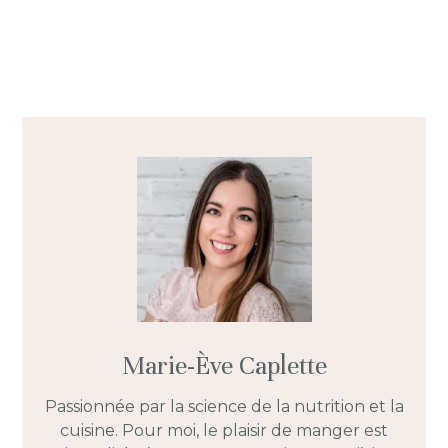
Marie-Ève Caplette
Passionnée par la science de la nutrition et la
cuisine. Pour moi, le plaisir de manger est