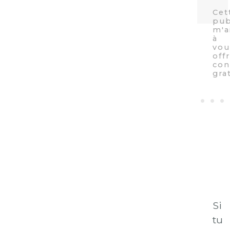
Si
tu