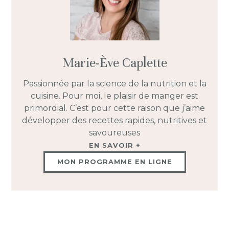
Marie-Ève Caplette
Passionnée par la science de la nutrition et la
cuisine. Pour moi, le plaisir de manger est
primordial. C’est pour cette raison que j’aime
développer des recettes rapides, nutritives et
savoureuses
EN SAVOIR +
MON PROGRAMME EN LIGNE