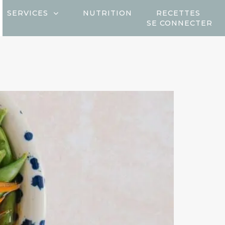
SERVICES
NUTRITION
RECETTES
SE CONNECTER