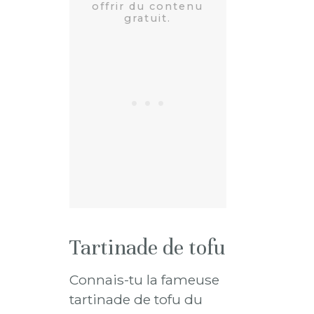
Tartinade de tofu
Connais-tu la fameuse
tartinade de tofu du