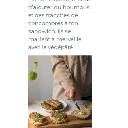
d’ajouter du houmous
et des tranches de
concombres à ton
sandwich. Ils se
marient à merveille
avec le végépâté !