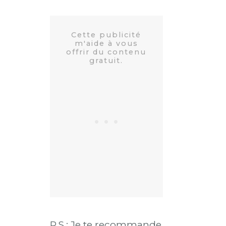
P.S.: Je te recommande