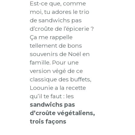
Est-ce que, comme
moi, tu adores le trio
de sandwichs pas
d’croûte de l’épicerie ?
Ça me rappelle
tellement de bons
souvenirs de Noël en
famille. Pour une
version végé de ce
classique des buffets,
Loounie a la recette
qu’il te faut : les
sandwichs pas
d’croûte végétaliens,
trois façons