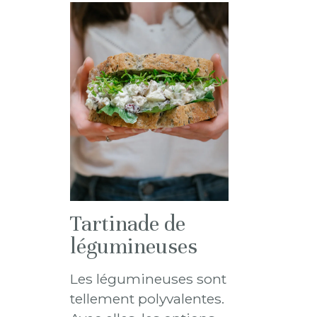
Tartinade de
légumineuses
Les légumineuses sont
tellement polyvalentes.