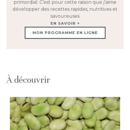
primordial. C’est pour cette raison que j’aime
développer des recettes rapides, nutritives et
savoureuses
EN SAVOIR +
MON PROGRAMME EN LIGNE
À découvrir