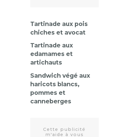
Tartinade aux pois
chiches et avocat
Tartinade aux
edamames et
artichauts
Sandwich végé aux
haricots blancs,
pommes et
canneberges