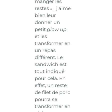
manger les
restes », j’aime
bien leur
donner un
petit
glow up
et les
transformer en
un repas
différent. Le
sandwich est
tout indiqué
pour cela. En
effet, un reste
de filet de porc
pourra se
transformer en