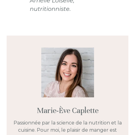
Amélie Loiselle,
nutritionniste.
Marie-Ève Caplette
Passionnée par la science de la nutrition et la
cuisine. Pour moi, le plaisir de manger est