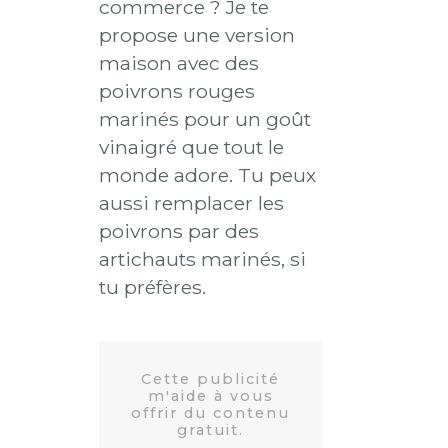
commerce ? Je te
propose une version
maison avec des
poivrons rouges
marinés pour un goût
vinaigré que tout le
monde adore. Tu peux
aussi remplacer les
poivrons par des
artichauts marinés, si
tu préfères.