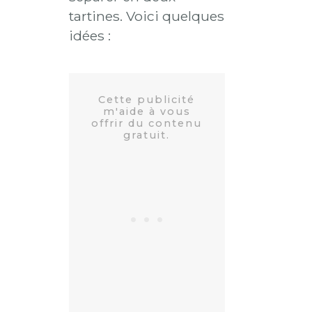
tartines. Voici quelques
idées :