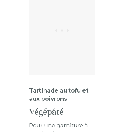
Tartinade au tofu et
aux poivrons
Végépâté
Pour une garniture à