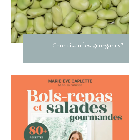
Connais-tu les gourganes?