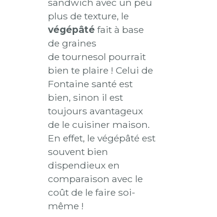
sandwich avec un peu
plus de texture, le
végépâté
fait à base
de graines
de tournesol pourrait
bien te plaire ! Celui de
Fontaine santé est
bien, sinon il est
toujours avantageux
de le cuisiner maison.
En effet, le végépâté est
souvent bien
dispendieux en
comparaison avec le
coût de le faire soi-
même !