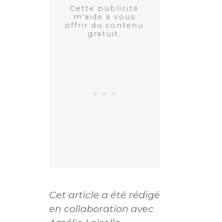
Cet article a été rédigé
en collaboration avec