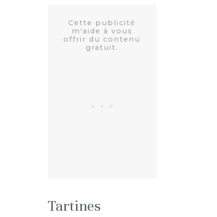
Tartines