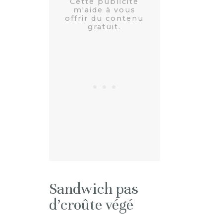
Sandwich pas
d’croûte végé