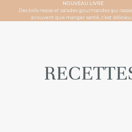
NOUVEAU LIVRE
Des bols-repas et salades gourmandes qui rassas
prouvent que manger santé, c’est délicieu
RECETTE