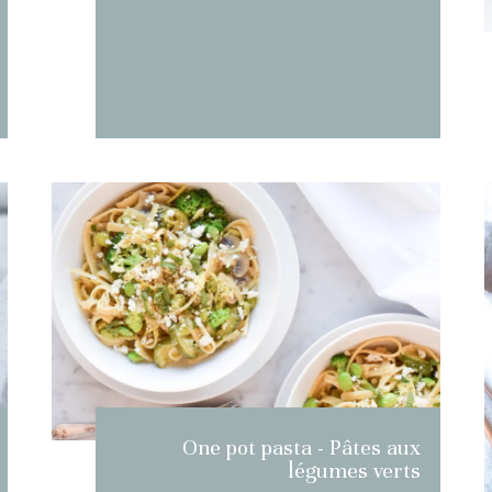
One pot pasta - Pâtes aux
légumes verts