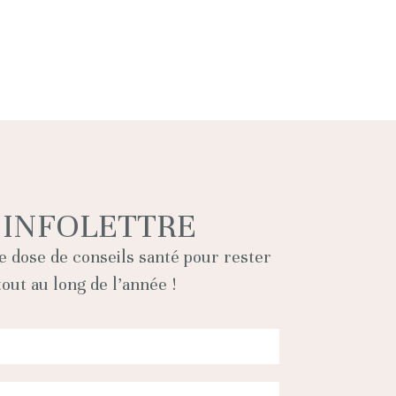
INFOLETTRE
e dose de conseils santé pour rester
out au long de l’année !