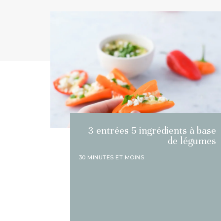
3 entrées 5 ingrédients à base
de légumes
30 MINUTES ET MOINS