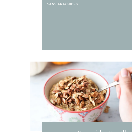
SANS ARACHIDES