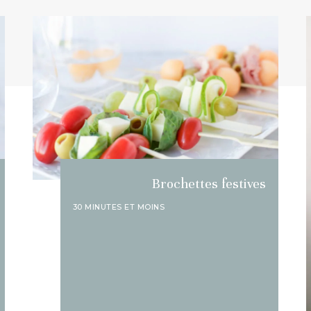
Brochettes festives
30 MINUTES ET MOINS