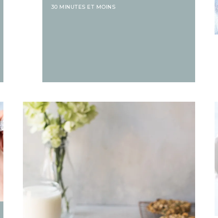
30 MINUTES ET MOINS