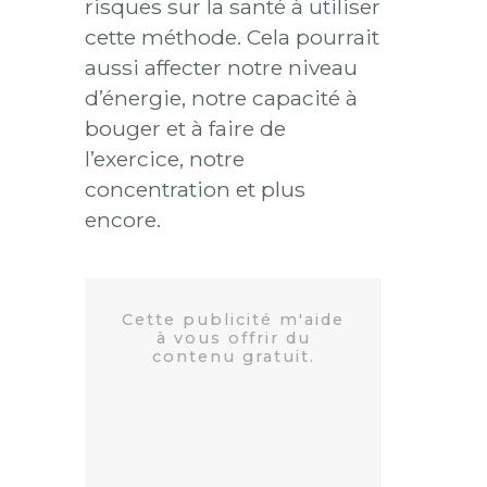
risques sur la santé à utiliser
cette méthode. Cela pourrait
aussi affecter notre niveau
d’énergie, notre capacité à
bouger et à faire de
l’exercice, notre
concentration et plus
encore.