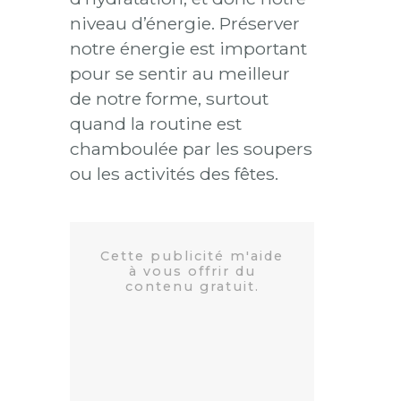
niveau d’énergie. Préserver
notre énergie est important
pour se sentir au meilleur
de notre forme, surtout
quand la routine est
chamboulée par les soupers
ou les activités des fêtes.