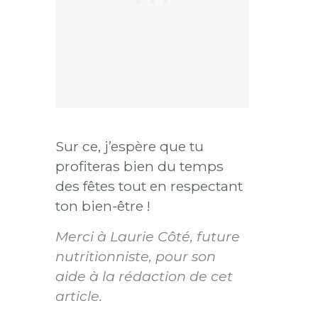
Sur ce, j’espère que tu
profiteras bien du temps
des fêtes tout en respectant
ton bien-être !
Merci à Laurie Côté, future
nutritionniste, pour son
aide à la rédaction de cet
article.