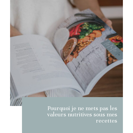
Pourquoi je ne mets pas les
valeurs nutritives sous mes
recettes