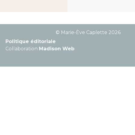
© Marie-Ève Caplette 2026
Politique éditoriale
Collaboration
Madison Web