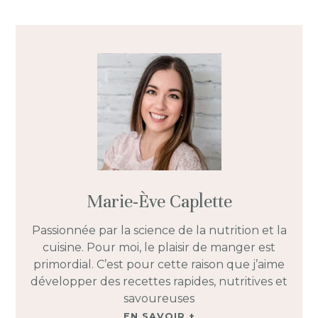
Marie-Ève Caplette
Passionnée par la science de la nutrition et la
cuisine. Pour moi, le plaisir de manger est
primordial. C’est pour cette raison que j’aime
développer des recettes rapides, nutritives et
savoureuses
EN SAVOIR +