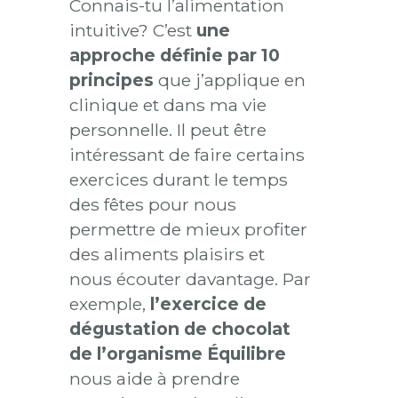
Connais-tu l’alimentation
intuitive? C’est
une
approche définie par 10
principes
que j’applique en
clinique et dans ma vie
personnelle. Il peut être
intéressant de faire certains
exercices durant le temps
des fêtes pour nous
permettre de mieux profiter
des aliments plaisirs et
nous écouter davantage. Par
exemple,
l’exercice de
dégustation de chocolat
de l’organisme Équilibre
nous aide à prendre