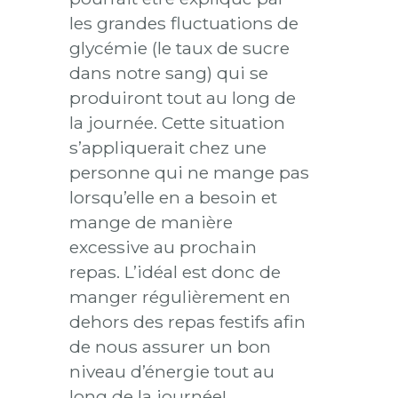
les grandes fluctuations de
glycémie (le taux de sucre
dans notre sang) qui se
produiront tout au long de
la journée. Cette situation
s’appliquerait chez une
personne qui ne mange pas
lorsqu’elle en a besoin et
mange de manière
excessive au prochain
repas. L’idéal est donc de
manger régulièrement en
dehors des repas festifs afin
de nous assurer un bon
niveau d’énergie tout au
long de la journée!