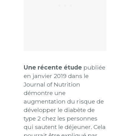
Une récente étude
publiée
en janvier 2019 dans le
Journal of Nutrition
démontre une
augmentation du risque de
développer le diabète de
type 2 chez les personnes
qui sautent le déjeuner. Cela
pourrait être expliqué par