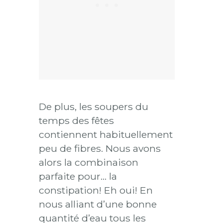
De plus, les soupers du
temps des fêtes
contiennent habituellement
peu de fibres. Nous avons
alors la combinaison
parfaite pour… la
constipation! Eh oui! En
nous alliant d’une bonne
quantité d’eau tous les