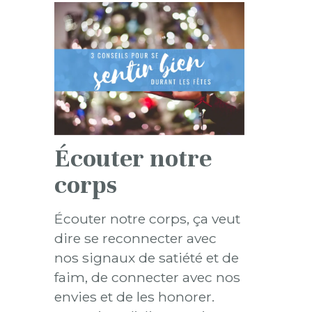
Écouter notre
corps
Écouter notre corps, ça veut
dire se reconnecter avec
nos signaux de satiété et de
faim, de connecter avec nos
envies et de les honorer.