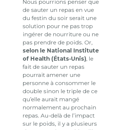
Nous pourrions penser que
de sauter un repas en vue
du festin du soir serait une
solution pour ne pas trop
ingérer de nourriture ou ne
pas prendre de poids. Or,
selon le National Institute
of Health (États-Unis)
, le
fait de sauter un repas
pourrait amener une
personne à consommer le
double sinon le triple de ce
qu’elle aurait mangé
normalement au prochain
repas. Au-delà de l’impact
sur le poids, il y a plusieurs