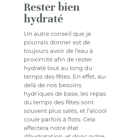
Rester bien
hydraté
Un autre conseil que je
pourrais donner est de
toujours avoir de l’eau à
proximité afin de rester
hydraté tout au long du
temps des fêtes. En effet, au-
delà de nos besoins
hydriques de base, les repas
du temps des fêtes sont
souvent plus salés, et l’alcool
coule parfois à flots. Cela
affectera notre état
d’hydratation, et donc notre