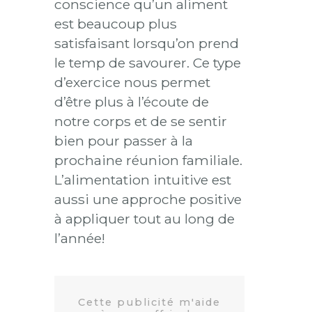
conscience qu’un aliment
est beaucoup plus
satisfaisant lorsqu’on prend
le temp de savourer. Ce type
d’exercice nous permet
d’être plus à l’écoute de
notre corps et de se sentir
bien pour passer à la
prochaine réunion familiale.
L’alimentation intuitive est
aussi une approche positive
à appliquer tout au long de
l’année!