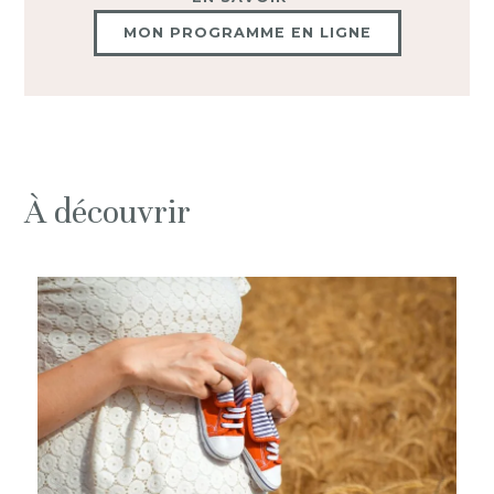
MON PROGRAMME EN LIGNE
À découvrir