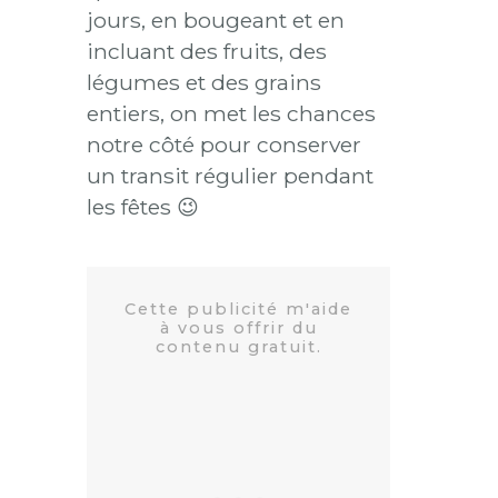
jours, en bougeant et en
incluant des fruits, des
légumes et des grains
entiers, on met les chances
notre côté pour conserver
un transit régulier pendant
les fêtes 😉