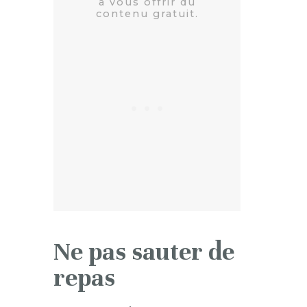
Ne pas sauter de
repas