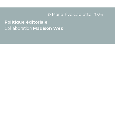
© Marie-Ève Caplette 2026
Politique éditoriale
Collaboration
Madison Web