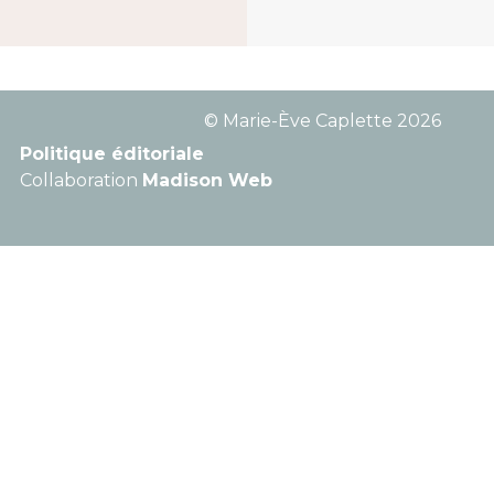
© Marie-Ève Caplette 2026
Politique éditoriale
Collaboration
Madison Web