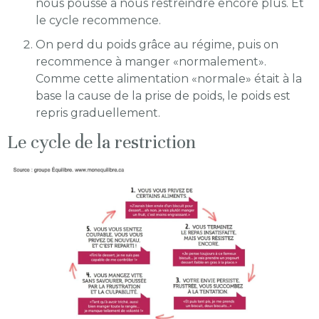
nous pousse à nous restreindre encore plus. Et
le cycle recommence.
On perd du poids grâce au régime, puis on
recommence à manger «normalement».
Comme cette alimentation «normale» était à la
base la cause de la prise de poids, le poids est
repris graduellement.
Le cycle de la restriction